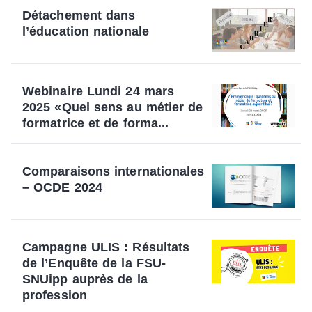
Détachement dans
l’éducation nationale
Webinaire Lundi 24 mars
2025 «Quel sens au métier de
formatrice et de forma...
Comparaisons internationales
– OCDE 2024
Campagne ULIS : Résultats
de l’Enquête de la FSU-
SNUipp auprès de la
profession