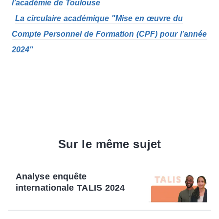
l’académie de Toulouse
La circulaire académique "Mise en œuvre du
Compte Personnel de Formation (CPF) pour l’année
2024"
Sur le même sujet
Analyse enquête
internationale TALIS 2024