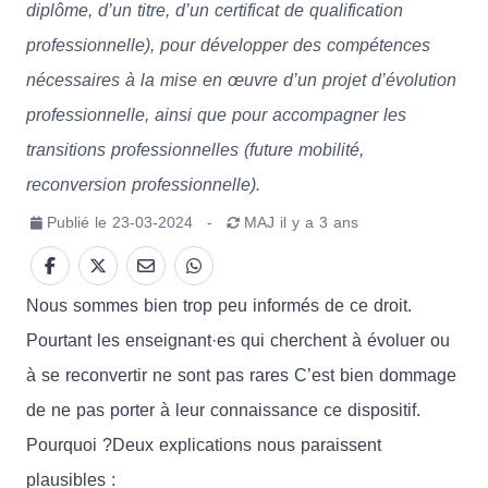
diplôme, d’un titre, d’un certificat de qualification
professionnelle), pour développer des compétences
nécessaires à la mise en œuvre d’un projet d’évolution
professionnelle, ainsi que pour accompagner les
transitions professionnelles (future mobilité,
reconversion professionnelle).
Publié le
23-03-2024
-
MAJ
il y a 3 ans
Nous sommes bien trop peu informés de ce droit.
Pourtant les enseignant·es qui cherchent à évoluer ou
à se reconvertir ne sont pas rares C’est bien dommage
de ne pas porter à leur connaissance ce dispositif.
Pourquoi ?Deux explications nous paraissent
plausibles :