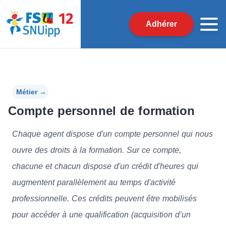
Adhérer
Métier
→
Compte personnel de formation
Chaque agent dispose d'un compte personnel qui nous
ouvre des droits à la formation. Sur ce compte,
chacune et chacun dispose d'un crédit d'heures qui
augmentent parallèlement au temps d'activité
professionnelle. Ces crédits peuvent être mobilisés
pour accéder à une qualification (acquisition d’un