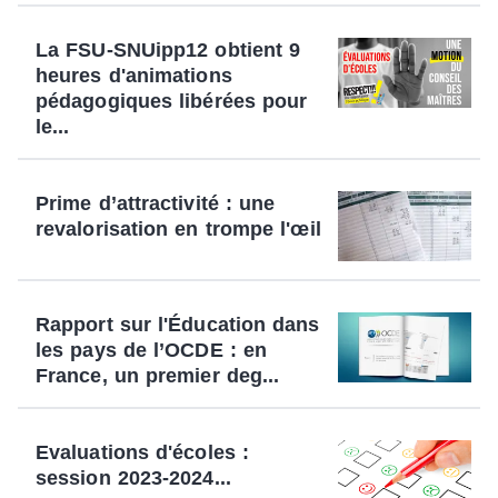
La FSU-SNUipp12 obtient 9
heures d'animations
pédagogiques libérées pour
le...
Prime d’attractivité : une
revalorisation en trompe l'œil
Rapport sur l'Éducation dans
les pays de l’OCDE : en
France, un premier deg...
Evaluations d'écoles :
session 2023-2024...