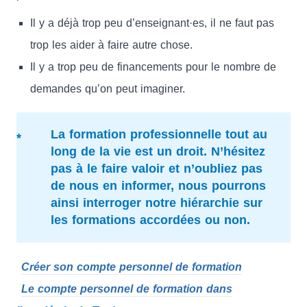
Il y a déjà trop peu d’enseignant·es, il ne faut pas
trop les aider à faire autre chose.
Il y a trop peu de financements pour le nombre de
demandes qu’on peut imaginer.
La formation professionnelle tout au
long de la vie est un droit. N’hésitez
pas à le faire valoir et n’oubliez pas
de nous en informer, nous pourrons
ainsi interroger notre hiérarchie sur
les formations accordées ou non.
Créer son compte personnel de formation
Le compte personnel de formation dans