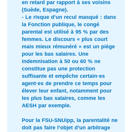
en retard par rapport à ses voisins
(Suède, Espagne).
- Le risque d’un recul masqué : dans
la Fonction publique, le congé
parental est utilisé à 95 % par des
femmes. Le discours « plus court
mais mieux rémunéré » est un piège
pour les bas salaires. Une
indemnisation à 50 ou 60 % ne
constitue pas une protection
suffisante et empêche certain·es
agent·es de prendre ce temps pour
élever leur enfant, notamment pour
les plus bas salaires, comme les
AESH par exemple.
Pour la FSU-SNUipp, la parentalité ne
doit pas faire l’objet d’un arbitrage