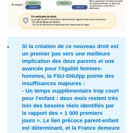
Si la création de ce nouveau droit est
un premier pas vers une meilleure
implication des deux parents et une
avancée pour l’égalité femmes-
hommes, la FSU-SNUipp pointe des
insuffisances majeures :
- Un temps supplémentaire trop court
pour l’enfant : deux mois restent très
loin des besoins réels identifiés par
le rapport des « 1 000 premiers
jours ». Le lien précoce parent-enfant
est déterminant, et la France demeure