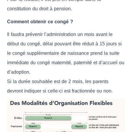
constitution du droit à pension.
Comment obtenir ce congé ?
Il faudra prévenir l’administration un mois avant le
début du congé, délai pouvant être réduit à 15 jours si
le congé supplémentaire de naissance prend la suite
immédiate du congé maternité, paternité et d’accueil ou
d’adoption.
Si la durée souhaitée est de 2 mois, les parents
devront indiquer si celle-ci est fractionnée ou non.