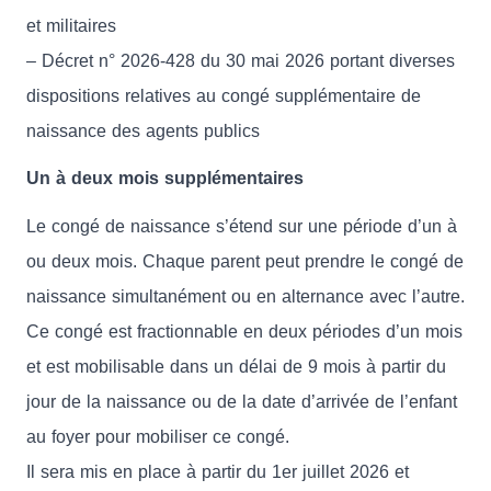
et militaires
– Décret n° 2026-428 du 30 mai 2026 portant diverses
dispositions relatives au congé supplémentaire de
naissance des agents publics
Un à deux mois supplémentaires
Le congé de naissance s’étend sur une période d’un à
ou deux mois. Chaque parent peut prendre le congé de
naissance simultanément ou en alternance avec l’autre.
Ce congé est fractionnable en deux périodes d’un mois
et est mobilisable dans un délai de 9 mois à partir du
jour de la naissance ou de la date d’arrivée de l’enfant
au foyer pour mobiliser ce congé.
Il sera mis en place à partir du 1er juillet 2026 et