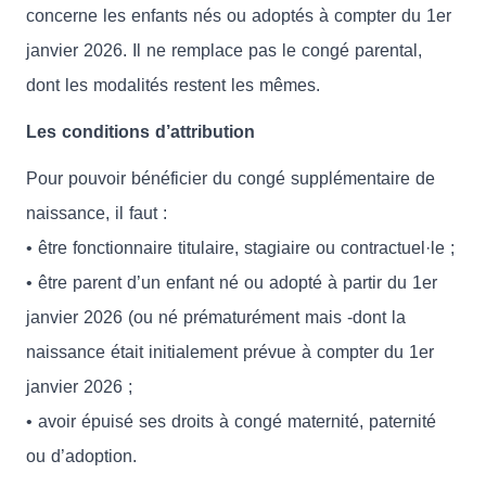
concerne les enfants nés ou adoptés à compter du 1er
janvier 2026. Il ne remplace pas le congé parental,
dont les modalités restent les mêmes.
Les conditions d’attribution
Pour pouvoir bénéficier du congé supplémentaire de
naissance, il faut :
• être fonctionnaire titulaire, stagiaire ou contractuel·le ;
• être parent d’un enfant né ou adopté à partir du 1er
janvier 2026 (ou né prématurément mais -dont la
naissance était initialement prévue à compter du 1er
janvier 2026 ;
• avoir épuisé ses droits à congé maternité, paternité
ou d’adoption.