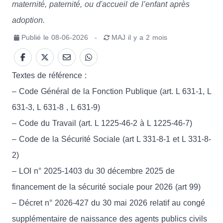
maternité, paternité, ou d'accueil de l’enfant après
adoption.
Publié le
08-06-2026
-
MAJ
il y a 2 mois
Textes de référence :
– Code Général de la Fonction Publique (art. L 631-1, L
631-3, L 631-8 , L 631-9)
– Code du Travail (art. L 1225-46-2 à L 1225-46-7)
– Code de la Sécurité Sociale (art L 331-8-1 et L 331-8-
2)
– LOI n° 2025-1403 du 30 décembre 2025 de
financement de la sécurité sociale pour 2026 (art 99)
– Décret n° 2026-427 du 30 mai 2026 relatif au congé
supplémentaire de naissance des agents publics civils