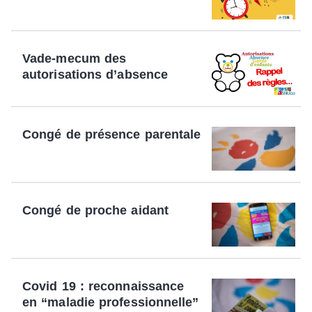
Vade-mecum des
autorisations d’absence
Congé de présence parentale
Congé de proche aidant
Covid 19 : reconnaissance
en “maladie professionnelle”