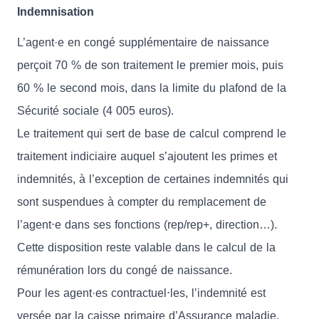
Indemnisation
L’agent·e en congé supplémentaire de naissance
perçoit 70 % de son traitement le premier mois, puis
60 % le second mois, dans la limite du plafond de la
Sécurité sociale (4 005 euros).
Le traitement qui sert de base de calcul comprend le
traitement indiciaire auquel s’ajoutent les primes et
indemnités, à l’exception de certaines indemnités qui
sont suspendues à compter du remplacement de
l’agent⋅e dans ses fonctions (rep/rep+, direction…).
Cette disposition reste valable dans le calcul de la
rémunération lors du congé de naissance.
Pour les agent·es contractuel⋅les, l’indemnité est
versée par la caisse primaire d’Assurance maladie.