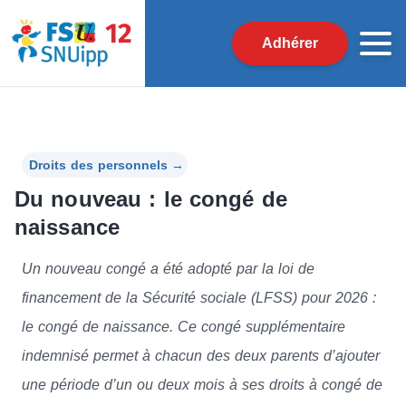
Adhérer
Droits des personnels
→
Du nouveau : le congé de
naissance
Un nouveau congé a été adopté par la loi de
financement de la Sécurité sociale (LFSS) pour 2026 :
le congé de naissance. Ce congé supplémentaire
indemnisé permet à chacun des deux parents d’ajouter
une période d’un ou deux mois à ses droits à congé de