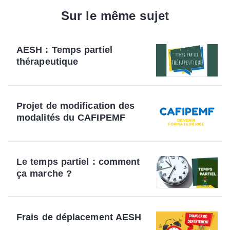
Sur le même sujet
AESH : Temps partiel
thérapeutique
Projet de modification des
modalités du CAFIPEMF
Le temps partiel : comment
ça marche ?
Frais de déplacement AESH