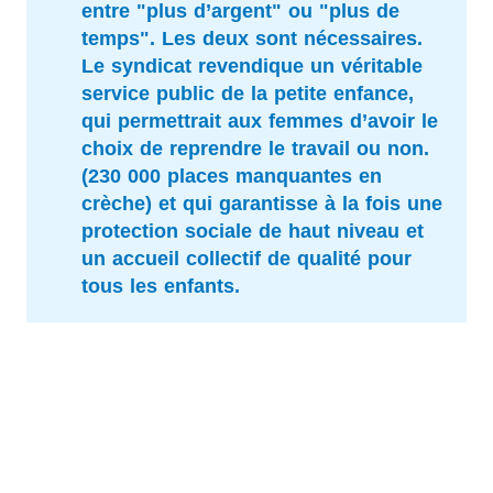
entre "plus d’argent" ou "plus de
temps". Les deux sont nécessaires.
Le syndicat revendique un véritable
service public de la petite enfance,
qui permettrait aux femmes d’avoir le
choix de reprendre le travail ou non.
(230 000 places manquantes en
crèche) et qui garantisse à la fois une
protection sociale de haut niveau et
un accueil collectif de qualité pour
tous les enfants.