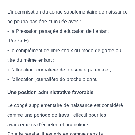
L’indemnisation du congé supplémentaire de naissance
ne pourra pas être cumulée avec :
• la Prestation partagée d’éducation de l’enfant
(PreParE) ;
• le complément de libre choix du mode de garde au
titre du même enfant ;
• l’allocation journalière de présence parentale ;
• l’allocation journalière de proche aidant.
Une position administrative favorable
Le congé supplémentaire de naissance est considéré
comme une période de travail effectif pour les
avancements d’échelon et promotions.
Pour la retraite, il est pris en compte dans la