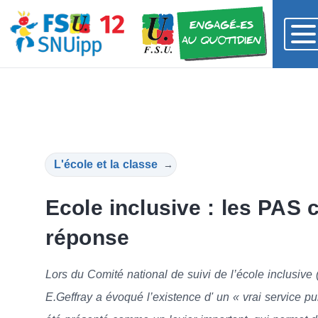
L'école et la classe
→
Ecole inclusive : les PAS
réponse
Lors du Comité national de suivi de l’école inclusiv
E.Geffray a évoqué l’existence d' un « vrai service pu