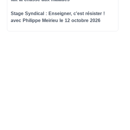
Stage Syndical : Enseigner, c'est résister !
avec Philippe Meirieu le 12 octobre 2026