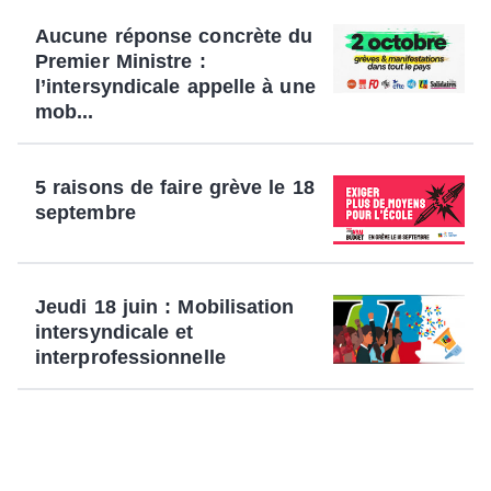
Aucune réponse concrète du
Premier Ministre :
l’intersyndicale appelle à une
mob...
5 raisons de faire grève le 18
septembre
Jeudi 18 juin : Mobilisation
intersyndicale et
interprofessionnelle