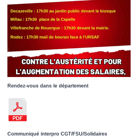
Rendez-vous dans le département
Communiqué interpro CGT/FSU/Solidaires