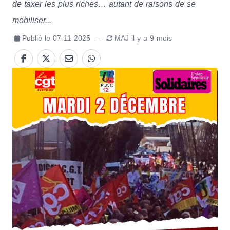
de taxer les plus riches… autant de raisons de se
mobiliser...
Publié le
07-11-2025
-
MAJ
il y a 9 mois