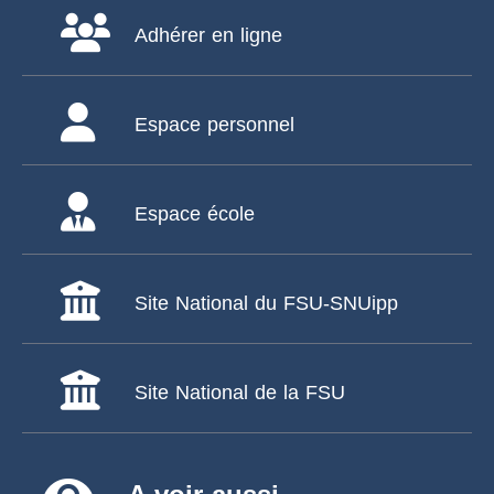
Adhérer en ligne
Espace personnel
Espace école
Site National du FSU-SNUipp
Site National de la FSU