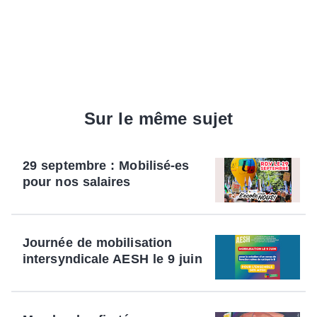
Sur le même sujet
29 septembre : Mobilisé-es
pour nos salaires
Journée de mobilisation
intersyndicale AESH le 9 juin