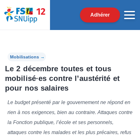
Adhérer
Mobilisations
→
Le 2 décembre toutes et tous
mobilisé·es contre l’austérité et
pour nos salaires
Le budget présenté par le gouvernement ne répond en
rien à nos exigences, bien au contraire. Attaques contre
la Fonction publique, l’école et ses personnels,
attaques contre les malades et les plus précaires, refus