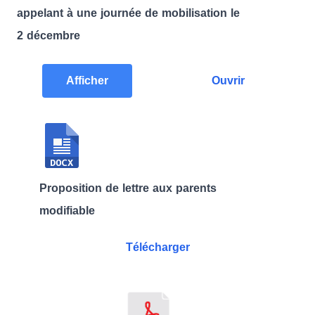
appelant à une journée de mobilisation le
2 décembre
Afficher
Ouvrir
Proposition de lettre aux parents
modifiable
Télécharger