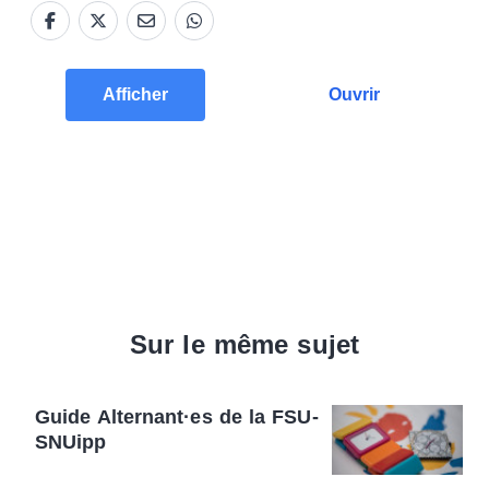
Afficher
Ouvrir
Sur le même sujet
Guide Alternant·es de la FSU-
SNUipp