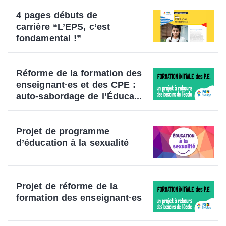
4 pages débuts de
carrière “L’EPS, c’est
fondamental !”
Réforme de la formation des
enseignant·es et des CPE :
auto-sabordage de l’Éduca...
Projet de programme
d’éducation à la sexualité
Projet de réforme de la
formation des enseignant·es