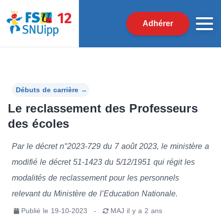
Adhérer
Débuts de carrière
→
Le reclassement des Professeurs
des écoles
Par le décret n°2023-729 du 7 août 2023, le ministère a
modifié le décret 51-1423 du 5/12/1951 qui régit les
modalités de reclassement pour les personnels
relevant du Ministère de l’Education Nationale.
Publié le
19-10-2023
-
MAJ
il y a 2 ans