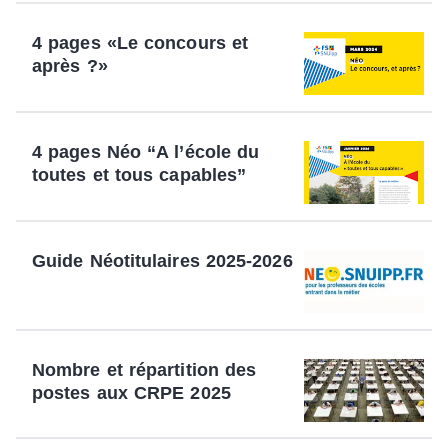
4 pages «Le concours et
après ?»
4 pages Néo “A l’école du
toutes et tous capables”
Guide Néotitulaires 2025-2026
Nombre et répartition des
postes aux CRPE 2025